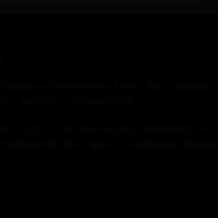
战
了备战2014巴西世界杯的23人名单，鲁尼、斯图里奇
鲁尼、维尔贝克、兰伯特和斯图里奇。
门将、7名后卫、9名中场和4名前锋，同媒体预料的一样
是贡献最多的豪门球队，曼联4人入围紧随其后，英超冠