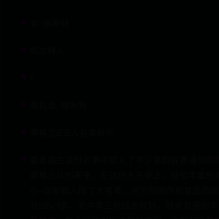
本-福斯特
凯尔特人
1
弗拉泽-福斯特
英格兰23人名单解析
霍奇森在这份名单中招入了不少英超联赛涌现的新星
英格兰队的未来。在这份大名单上，经验丰富的
尔-琼斯都入围了大名单，另外刚刚伤愈复出的
龄26.7岁。老中青三代结合较好，既有双德的