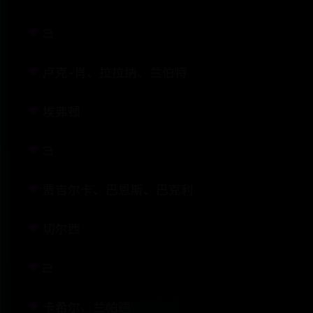
3
卢克-肖、拉拉纳、兰伯特
埃弗顿
3
贾吉尔卡、巴恩斯、巴克利
切尔西
2
卡希尔、兰帕德