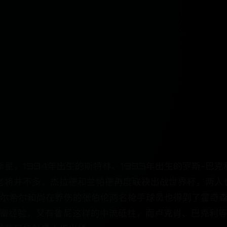
，1994年出生的斯特林、1993年出生的罗斯-巴克
老将并不多，杰拉德和兰帕德再度联袂出战世界杯，两人
威尔希尔和尚在养伤的张伯伦两名枪手球员也得到了霍奇
丰富经验，又有鲁尼这样的中流砥柱，而卢克肖、巴克利等