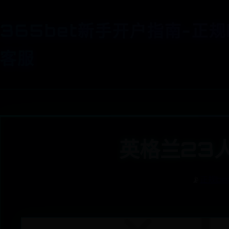
365bet新手开户指南-正规
客服
英格兰23
📡
正规be