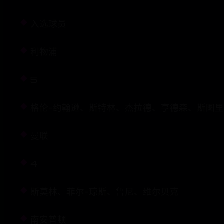
入选球员
利物浦
5
格伦-约翰逊、斯特林、杰拉德、亨德森、斯图
曼联
4
斯莫林、菲尔-琼斯、鲁尼、维尔贝克
南安普顿