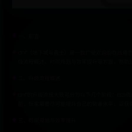
一、前言
dnf（地下城与勇士）是一款广受欢迎的在线角
级流程概述、时间规划与效率提升等方面，帮助
二、升级流程概述
dnf的升级流程大致可分为以下几个阶段：83
前，玩家需要尽可能提升自己的装备水平，以获
三、时间规划与效率提升