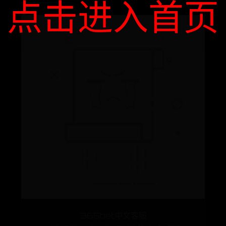
点击进入首页
365bet中文客服