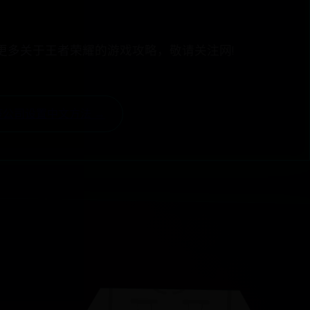
更多关于王者荣耀的游戏攻略，敬请关注网!
疫公司设置中文方法 →