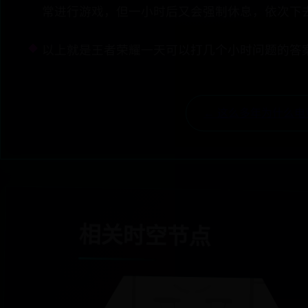
常进行游戏，但一小时后又会强制休息，依次下
以上就是王者荣耀一天可以打几个小时问题的答
← 这么多年为什么
相关时空节点