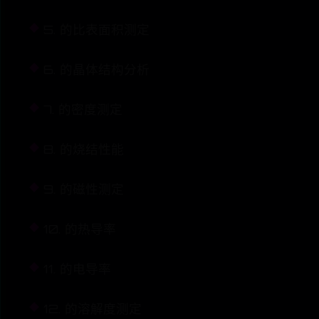
5. 的比表面积测定
6. 的晶体结构分析
7. 的密度测定
8. 的烧结性能
9. 的磁性测定
10. 的热导率
11. 的电导率
12. 的溶解度测定