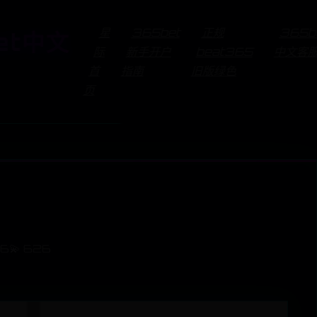
星
365bet
正规
365b
et中文
际
新手开户
beat365
中文客
首
指南
旧版绿色
页
16
💫 626