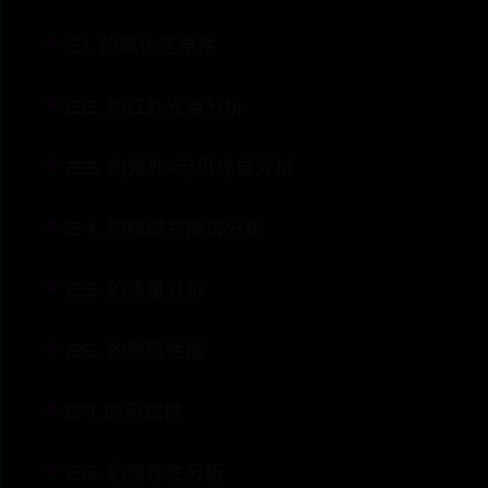
21. 的氧化还原性
22. 的红外光谱分析
23. 的紫外-可见光谱分析
24. 的核磁共振谱分析
25. 的质量分析
26. 的脱硫性能
27. 的可燃性
28. 的爆炸性分析