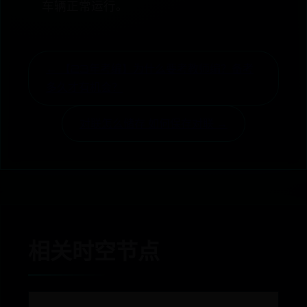
车辆正常运行。
← 【23年考编】为什么要考教师编？备考
多久才有机会？
对联怎么储存 如何保存对联 →
相关时空节点