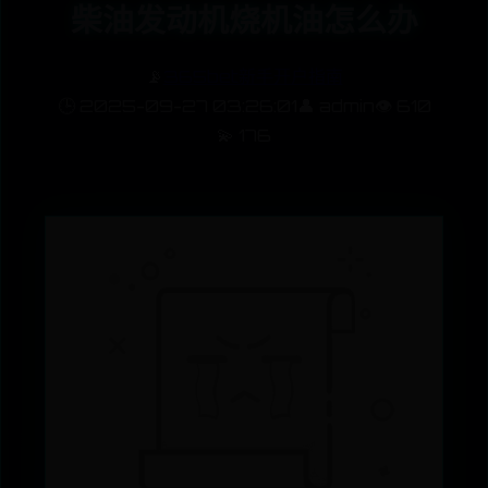
柴油发动机烧机油怎么办
📡
365bet新手开户指南
🕒 2025-09-27 03:26:01
👤 admin
👁️ 610
💫 176