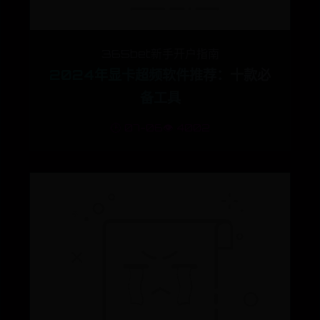
365bet新手开户指南
2024年显卡超频软件推荐：十款必
备工具
🕒 07-06
👁️ 4002