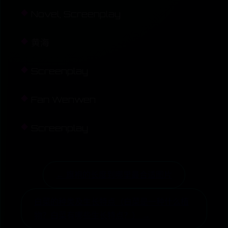
Novel, Screenplay
黄海
Screenplay
Fan Wenwen
Screenplay
← 旗袍的长度到哪里最合适图片
白菜的种类及生长特点（白菜是一种什么植
物？白菜有哪些生长特点？） →