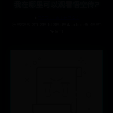
我在哪里可以观看悟空传?
📡
365bet新手开户指南
🕒 2025-07-05 14:05:49
👤 admin
👁️ 4527
💫 871