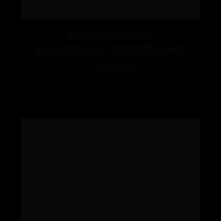
正规beat365旧版绿色
时尚的智能手环，实用的蓝牙小手机
——华为B3
🕒 02-16
👁️ 3986