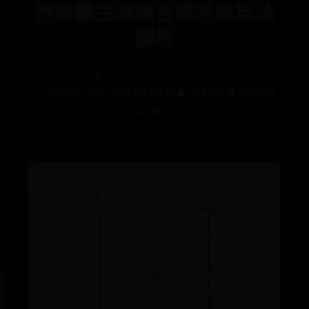
传奇霸主战旗合成升级玩法
解析
📡
365bet新手开户指南
🕒 2026-02-20 13:12:17
👤 admin
👁️ 9939
💫 69