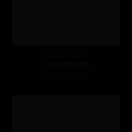
365bet中文客服
挼搓的解释及意思
🕒 08-24
👁️ 5421