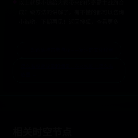
以上就是小编给大家带来的传奇霸主战旗合
成升级方法的讲解了。有不懂的都可以咨询
小编哟，下期再见！返回搜狐，查看更多
← 却西德哇古老游戏——复活的文化珍宝
怎么看股票放量和缩量，在K线图上怎么看
放量 →
相关时空节点