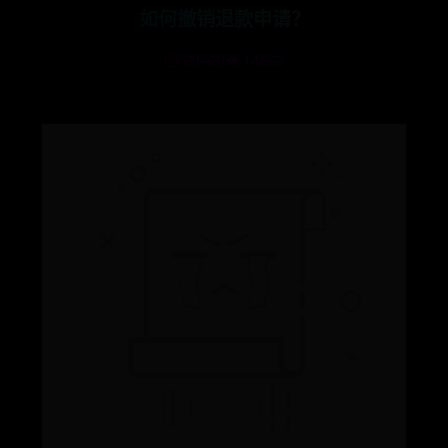
如何撤销退款申请？
🕒 01-01
👁️ 1462