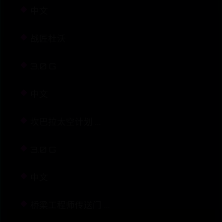
中文
战匠杜沃
3.0 G
中文
坎巴拉太空计划 ...
3.0 G
中文
桥梁工程师传送门 ...