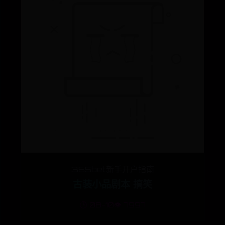
365bet新手开户指南
古装小品剧本 搞笑
🕒 08-10
👁️ 7997