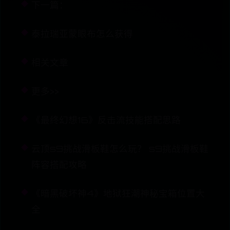
下一篇：
泰拉瑞亚蒙眼布怎么获得
相关文章
更多>>
《最终幻想16》反击流技能搭配思路
云顶s9挑战滑板鞋怎么玩？ s9挑战滑板鞋
阵容搭配攻略
《暗黑破坏神4》地狱狂潮神秘宝箱位置大
全