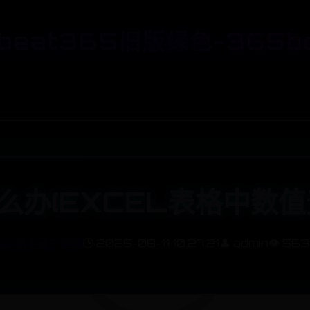
beat365旧版绿色-365b
么办(EXCEL表格中数值
bet新手开户指南
🕒 2025-08-11 10:27:21
👤 admin
👁️ 563