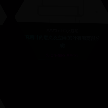
365bet中文客服
探究箬叶的意义及应用(箬叶有哪两部分组
成)
🕒 07-18
👁️ 5599