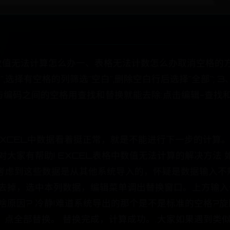
值无法计算怎么办一、表格无法计数怎么办取消空格的方法 1
动筛选",选择有空格的列筛选"空白",删除空白行后选择"全部"
m产品与编码之间的空格用查找和替换就能去除:点击编辑-查
EXCEL中数据看着挺正常，就是不能进行下一步的计算
望对大家有帮助! EXCEL表格中数值无法计算的解决方
? 考虑到这些数据是从其他系统导入的，怀疑是数据输入
手去掉，选中本列数据，编辑菜单调出替换窗口。上方输
啥原因? 冷静!难道系统导出的那个是不是标准的空格?旋
，点全部替换。 替换完成，计算成功。.大家如果遇到类