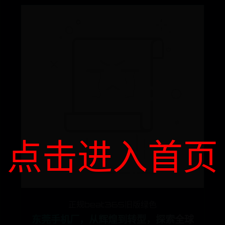
点击进入首页
正规beat365旧版绿色
东莞手机厂，从辉煌到转型，探索全球