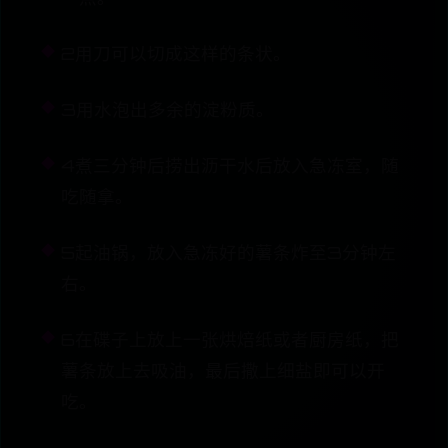
2用刀可以切成这样的条状。
3用水泡出多余的淀粉质。
4煮三分钟后捞出沥干水后放入急冻室，随
吃随拿。
5起油锅，放入急冻好的薯条炸至3分钟左
右。
6在碟子上放上一张烘焙纸或者厨房纸，把
薯条放上去吸油，最后撒上细盐即可以开
吃。