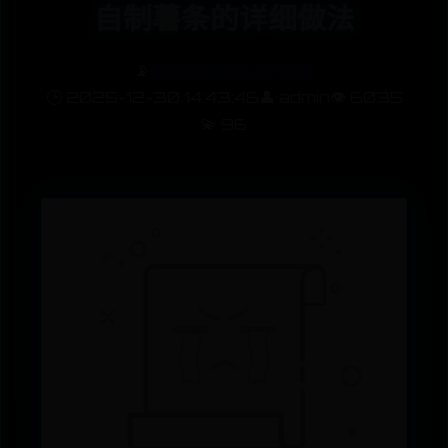
自制薯条的详细做法
📡
365bet新手开户指南
🕒 2025-12-30 14:43:46
👤 admin
👁️ 6035
💫 96