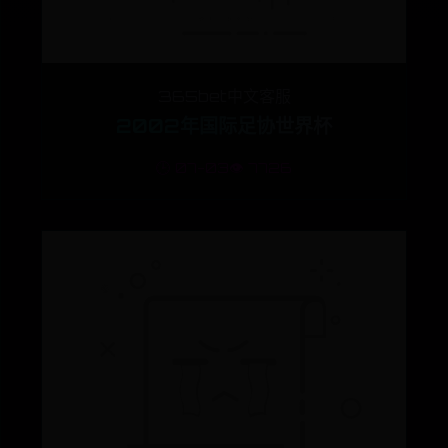
365bet中文客服
2002年国际足协世界杯
🕒 07-03
👁️ 7726