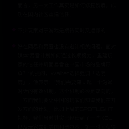
而言，另一大工作其实是如何修复裂痕，成
功在国内社区重建信任。
不少玩家对于游戏是期待同时又遗憾的
好在网易和暴雪也没有避讳相关问题，面对
媒体“暴雪计划如何通过长期努力，重建玩
家的信任并巩固暴雪在中国市场的品牌形
象？”的提问，Walter选择强调「透明
度」，他表示：“我们需要建立起一个沟通
对话的有效机制，这个机制必须是双向的，
一方面我们要让中国的玩家们知道我们在开
发方面的计划，比如上周的SPOTLIGHT
视频，我们当时其实已经请到了一些KOL
以及玩家去到美国和墨尔本，第一时间获得