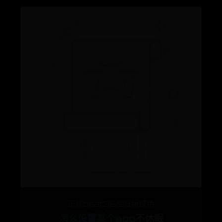
正规beat365旧版绿色
怎么设置某个app不休眠