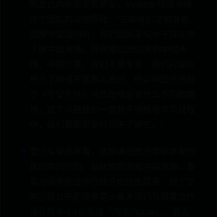
明显比两年前更加紧密，Walter坦诚地描
述了团队的认知历程：“正如我们之前准备
国服守望回归时，我的团队深知并不算非常
了解中国市场，特别是2025年的中国市
场、中国玩家，我们不是专家，我们对这片
地方了解得不是那么充分。所以中国市场对
于《守望先锋》与其他地区有什么不同的期
待，这个问题我们一直处于持续地学习过程
中，我们需要更多时间来了解它。”
至少从目前来看，这种谦逊的态度伴随着的
是切实的行动。就比如在游戏内容方面，暴
雪与网易的合作已经开始结出硕果。除了之
前已经公开的网易雷火美术部门与暴雪合作
设计的第44位英雄「阿奎Aqua」，最近