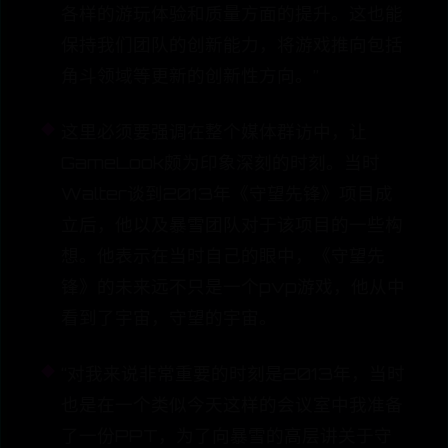
各样的游玩体验和质量方面的提升。这也能
保持我们团队的创新能力，将游戏推向包括
角斗领域等更新的创新性方向。”
这里必须要强调在整个媒体群访中，让
GameLook颇为印象深刻的时刻。当时
Walter谈到2013年《守望先锋》项目成
立后，他以及暴雪团队对于该项目的一些构
想。他表示在当时自己的眼中，《守望先
锋》的未来远不只是一个pvp游戏，他从中
看到了宇宙，守望的宇宙。
“对我来说非常重要的时刻是2013年，当时
也是在一个类似今天这样的会议室中我准备
了一份PPT，为了向暴雪的高层讲关于守