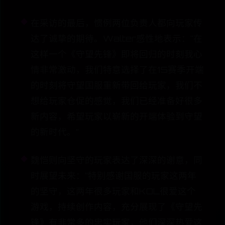
在采访的最后，惯例两位负责人都向玩家传
达了诚挚的期待。Walter感性地表示：“在
这样一个《守望先锋》即将回归的时刻我心
情非常激动，我们特意选择了在15赛季开端
的时刻将守望国服重新带回给玩家，我们不
想给玩家仓促的感觉，我们已经准备好很多
新内容，希望玩家以崭新的开端体验到守望
的新时代。”
魏恺则向坚守的玩家表达了深深的谢意，同
时展望未来：“特别感谢国服的玩家这两年
的坚守，这两年很多玩家和KOL很爱这个
游戏，持续创作内容，充分展现了《守望先
锋》有非常多的忠实玩家，他们深深热爱这