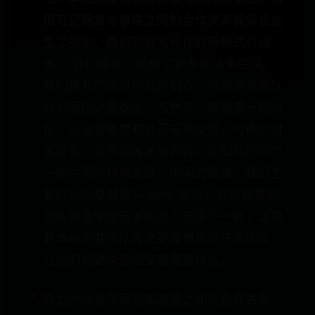
眼可见网易与暴雪之间的合作关系其实也发
生了变化。魏恺对双方合作的新模式介绍
道：“我们相比以前有了更多的决策空间。
我们是共同推进项目的制作，内部很多团队
针对国服运营提出一些想法，和暴雪一起讨
论，从运营角度和社区玩家反馈，可能针对
国服有一些改动或者新内容，比如我们制作
一些中国的特色皮肤，中国的英雄。我们主
要的目的是就像Walter提到，其实暴雪的
团队知道中国玩家和西方玩家不一样，这需
要本地运营团队传递更多想法给开发团队，
让他们知道中国玩家更需要什么。”
而之所以当下网易和暴雪之间的合作关系，