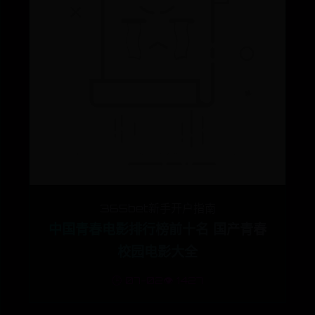
365bet新手开户指南
中国青春电影排行榜前十名 国产青春
校园电影大全
🕒 07-02
👁️ 1427