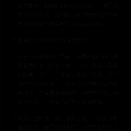
努力能够让粉丝们和玩家们看到，让他们感
觉开心和热情，我们也会努力推出新的内容
来获得玩家们的共鸣”，Walter说道。
重建信任:开放对话与深度合作
对于《守望先锋》而言，不同于此前的《魔
兽世界》和《炉石传说》，一个是无可置疑
的经典，另一个在市面上也少有代餐，此前
国内玩家无论如何，兜兜转转总要回归这两
款游戏。在英雄竞技赛道，两年的时间，竟
是不同往日，玩家已经有了许多选择。
再加上正所谓「爱之深责之切」，此次游戏
国服回归，除了福利补偿，对于暴雪和网易