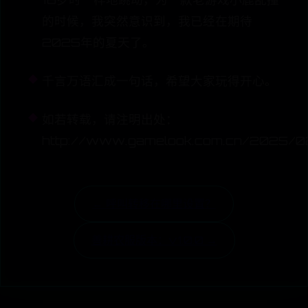
的时候，我突然意识到，我已经在期待
2025年的夏天了。
千言万语汇成一句话，希望大家玩得开心。
如若转载，请注明出处：
http://www.gamelook.com.cn/2025/
← 呼叫转移在哪里设置？
善耕农服版本：v1.0.0 →