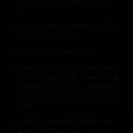
好。”
或许在不久的将来，我们能够在《守望先
锋》看到更多的中国内容。
创新与进化：守望先锋的品类革新
而在讲清楚了“信任危机”这一房间里的大象
后，作为媒体也作为玩家，GameLook其
实依旧为上周《守望先锋》「精彩聚焦」活
动中公布的大量已上线或待上线的内容感到
惊喜。
不得不承认，第15赛季“辉煌荣耀”的推出，
标志着《守望先锋》迈入了一个全新的时