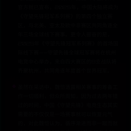
官方就已宣布，2025年，中国大陆将成为
《守望先锋冠军系列赛》的第四个独立赛
区，与北美、亚太及欧中非赛区共同角逐全
年三场全球线下赛事。更令人振奋的是，
2025年《守望先锋冠军系列赛》的首场国
际线下赛——守望先锋全球冠军赛将在杭州
电竞中心举办，来自四大赛区的8支战队将
齐聚杭州，共同角逐年度首个世界冠军。
虽然在采访中，魏恺透露相关赛事的筹备工
作一切顺利，但众所周知，因为过去两年错
过的时间，中国《守望先锋》电竞生态其实
需要的不仅仅是一场赛事就可以恢复元气
的，对此魏恺认为，循序渐进而非一蹴而就