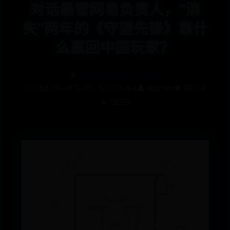
对话暴雪网易负责人，”消
失”两年的《守望先锋》靠什
么赢回中国玩家？
📡
365bet新手开户指南
🕒 2025-07-25 15:53:44
👤 admin
👁️ 1224
💫 959