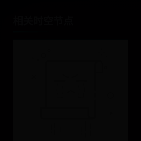
相关时空节点