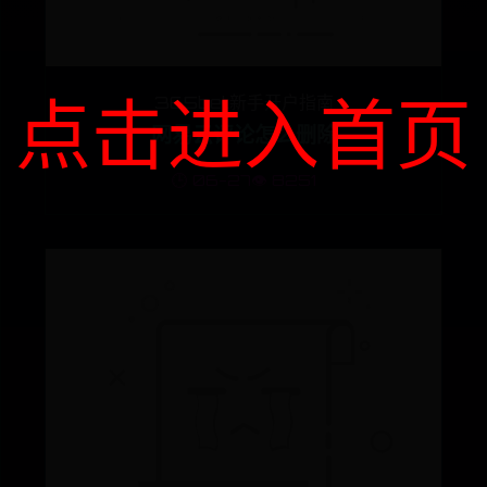
点击进入首页
365bet新手开户指南
网易云评论怎么删除
🕒 06-27
👁️ 8251