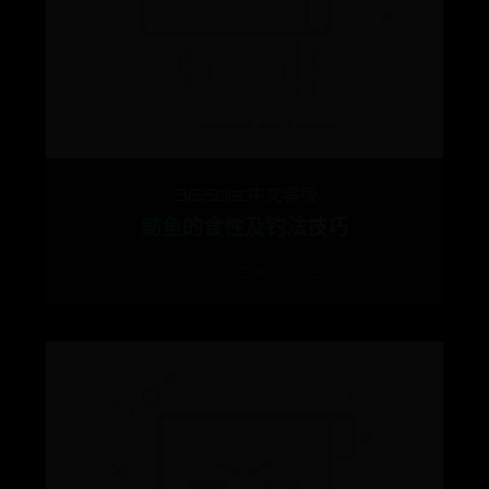
365bet中文客服
鲂鱼的食性及钓法技巧
🕒 06-28
👁️ 4226