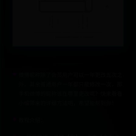
微博昵称除了会员用户可以一年更改五次之
外，其余普通用户一年都只能修改一次，那
手机微博的昵称该在哪里更改呢？快来看看
小编带来的详细方法吧，希望能帮到你！
教程介绍：