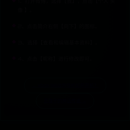
1、打开微博，选择【我】，点击【个人 头
像 】。
2、点击简介右侧【向下】的图标。
3、选择【查看和编辑基本资料】。
4、点击【昵称】进行修改即可。
← xbox360游戏机如何开机？
​灵珠子的神话传说 →