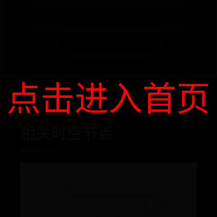
← 为什么仓鼠会变臭？三个不可忽视的原因
网易云评论怎么删除 →
点击进入首页
相关时空节点