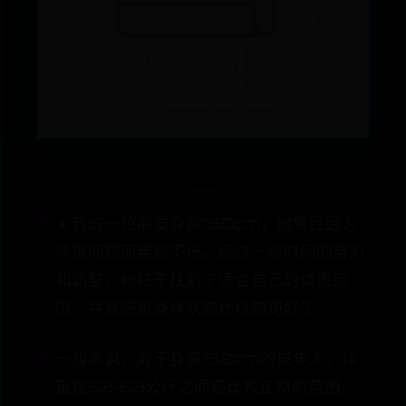
👧我的一位朋友身高160cm，她曾经因为
体重问题而苦恼不已。经过一段时间的努力
和调整，她终于找到了适合自己的体重范
围，并且感觉身体状态比以前更好了。
一般来说，对于身高160cm的成年人，体
重在50~60公斤之间是比较正常的范围。