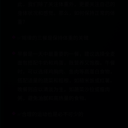
此，我们除了关注体重外，更要关注自己的
身体状况和感觉。那么，如何保持正常的体
重？
✅规律的三餐是保持体重的关键
早餐是一天中最重要的一餐，建议选择全麦
面包搭配牛奶和鸡蛋，既营养又饱腹。午餐
时，可以选择鸡胸肉、鱼肉等高蛋白食物，
搭配适量的蔬菜和粗粮，如糙米饭或红薯。
晚餐则应以清淡为主，如蔬菜沙拉或瘦肉
粥，避免油腻和高热量的食物。
✅合理的运动也是必不可少的