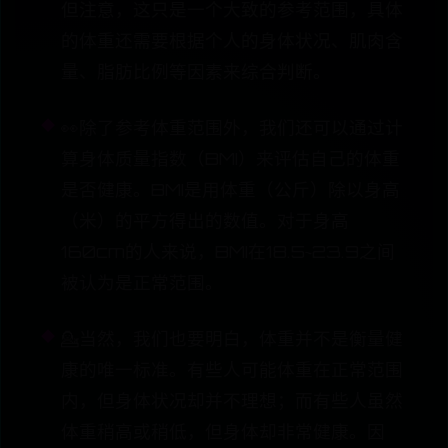
但注意，这只是一个大致的参考范围，具体
的体重还需要根据个人的身体状况、肌肉含
量、脂肪比例等因素来综合判断。
👀除了参考体重范围外，我们还可以通过计
算身体质量指数（BMI）来评估自己的体重
是否健康。BMI是用体重（公斤）除以身高
（米）的平方得出的数值。对于身高
160cm的人来说，BMI在18.5~23.9之间
被认为是正常范围。
💁当然，我们也要明白，体重并不是衡量健
康的唯一标准。有些人可能体重在正常范围
内，但身体状况却并不理想；而有些人虽然
体重稍高或稍低，但身体却非常健康。因