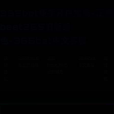
365bet新手开户指南-正规
beat365旧版绿
色-365bet中文客服
星
365bet新
正规
365bet
超
际
手开户指南
beat365
中文客服
维
首
旧版绿色
搜
页
索