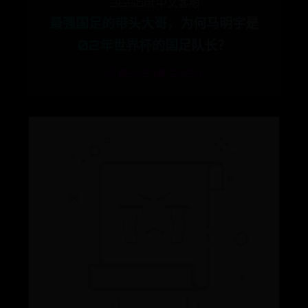
365bet中文客服
最强国足的带头大哥，为何马明宇是
02年世界杯的国足队长？
🕒 06-27
👁️ 2269