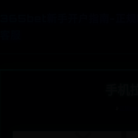
365bet新手开户指南-正规
客服
手机拉
📡
正规be