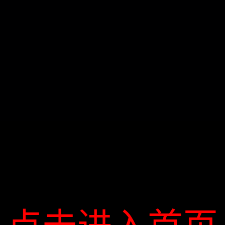
点击进入首页