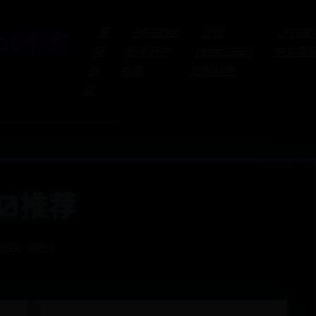
星
365bet
正规
365b
et中文
际
新手开户
beat365
中文客
首
指南
旧版绿色
页
10推荐
109
💫 909