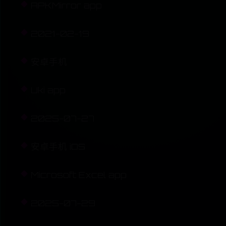
APKMirror app
2021-02-19
安卓手机
Uki app
2025-07-27
安卓手机 iOS
Microsoft Excel app
2025-07-29