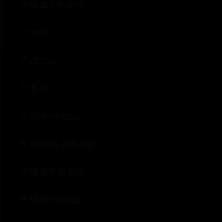
安卓手机 iOS
文档
office
表格
ZARA app
2025-08-02
安卓手机 iOS
健康160app