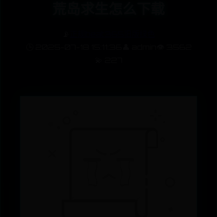
荒岛求生怎么下载
📡
正规beat365旧版绿色
🕒 2025-07-18 15:11:36
👤 admin
👁️ 3562
💫 227