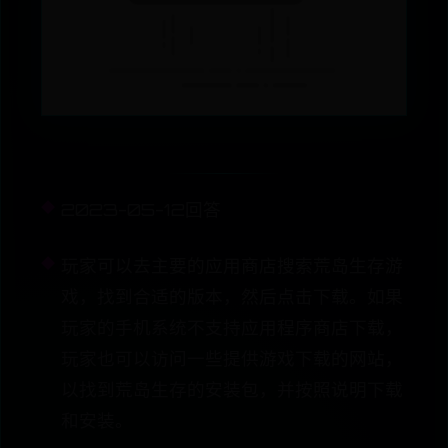
2023-05-12回答
玩家可以去主要的应用商店搜索荒岛生存游
戏，找到合适的版本，然后点击下载。如果
玩家的手机系统不支持应用程序商店下载，
玩家也可以访问一些提供游戏下载的网站，
以找到荒岛生存的安装包，并按照说明下载
和安装。