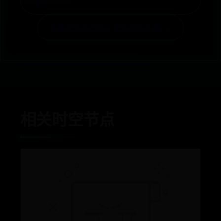
成)
星座怎么不显示？怎么没有星座 →
相关时空节点