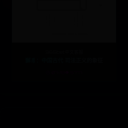
365bet中文客服
獬豸：中国古代 司法正义的象征
🕒 07-18
👁️ 5777