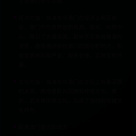
了便捷的空中交通。
经济方面：珠海市与澳门在经济上相互依
存，澳门作为世界级的旅游、娱乐、购物中
心，吸引了大量游客，其中不乏来自珠海的
游客，而珠海则依托澳门的国际影响力，积
极发展高科技产业、服务业等，实现互利共
赢。
文化方面：珠海市与澳门在文化上有着深厚
的渊源，两地居民共同拥有岭南文化、粤
剧、武术等传统文化，形成了独特的地域文
化特色。
距离澳门最近的地方