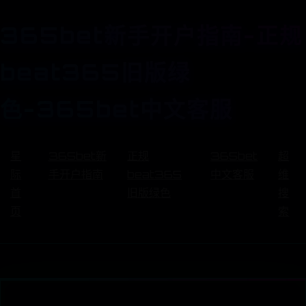
365bet新手开户指南-正规
beat365旧版绿
色-365bet中文客服
星
365bet新
正规
365bet
超
际
手开户指南
beat365
中文客服
维
首
旧版绿色
搜
页
索