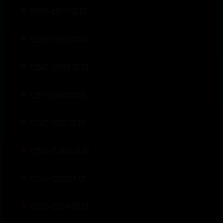
t28-t27:5.0
t29-t28:0.0
t30-t29:2.0
t31-t30:0.0
t32-t31:2.0
t33-t32:0.0
t34-t33:1.0
t35-t34:0.0