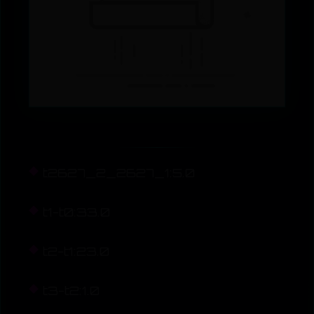
t2627_2_2627_1:5.0
t1-t0:33.0
t2-t1:23.0
t3-t2:1.0