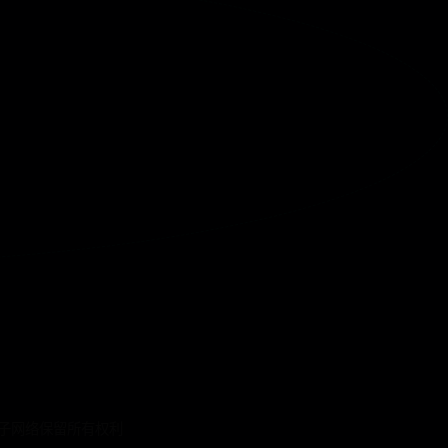
 量子网络保留所有权利