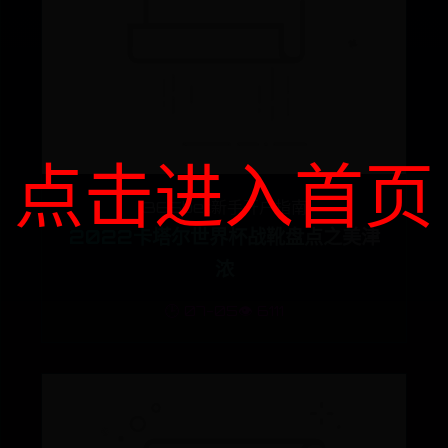
点击进入首页
365bet新手开户指南
2022卡塔尔世界杯战靴盘点之美津
浓
🕒 07-05
👁️ 6111