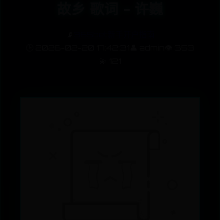
故乡 歌词 - 许巍
📡
365bet新手开户指南
🕒 2026-02-20 17:42:31
👤 admin
👁️ 353
💫 121