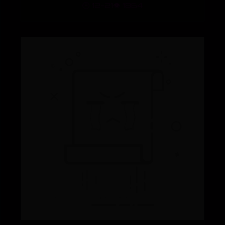
🕒 12-21
👁️ 1864