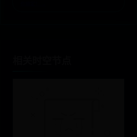
你搞定！ →
相关时空节点