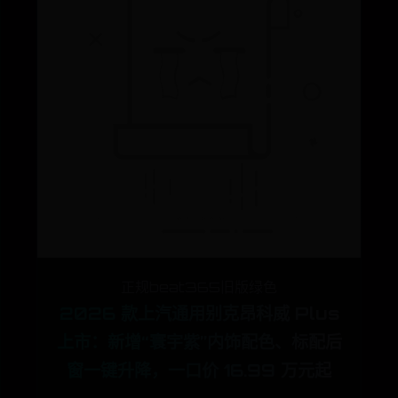
正规beat365旧版绿色
2026 款上汽通用别克昂科威 Plus
上市：新增“寰宇紫”内饰配色、标配后
窗一键升降，一口价 16.99 万元起