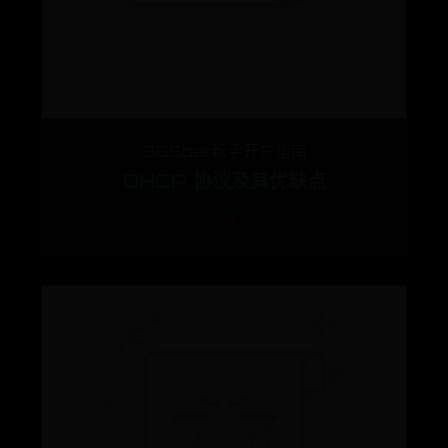
365bet新手开户指南
DHCP 协议及其优缺点
🕒 07-15
👁️ 4538