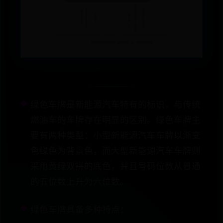
绿色车牌是新能源汽车特有的标识，与传统
燃油车的车牌存在明显的区别。绿色车牌主
要有两种类型：小型新能源汽车车牌以渐变
色绿色为背景色，而大型新能源汽车车牌则
采用黄绿双拼的底色，并且号码位数从普通
的五位数上升为六位数。
绿色车牌具备多种特点：