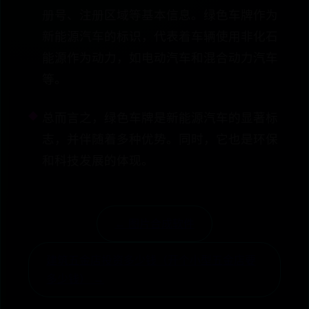
册号、注册区域等基本信息。绿色车牌作为
新能源汽车的标识，代表着车辆使用非化石
能源作为动力，如电动汽车和混合动力汽车
等。
总而言之，绿色车牌是新能源汽车的显著标
志，并伴随着多种优势。同时，它也是环保
和科技发展的体现。
← 图片合成软件
建筑五金店投资多少钱（开个小型五金店要
多少钱） →