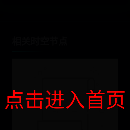
相关时空节点
点击进入首页