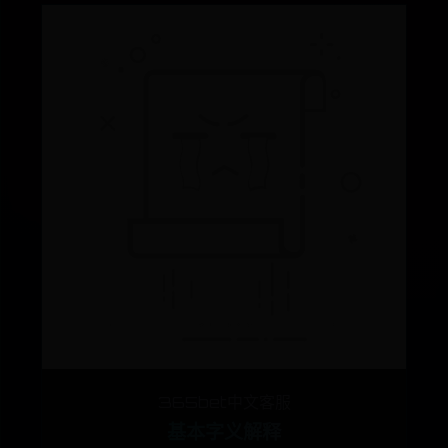
365bet中文客服
基本字义解释