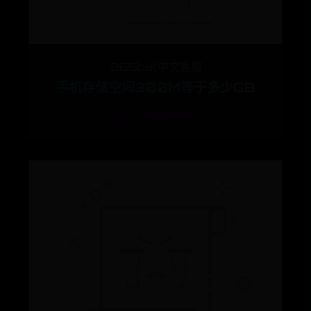
365bet中文客服
手机存储空间300M等于多少GB
🕒 07-16
👁️ 5092