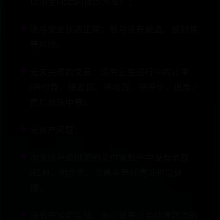
以淘宝App内提示为准）：
账号安全状态正常：账号没有被盗、被封禁
等风险。
无未完成的交易：没有正在进行中的订单
(待付款、待发货、待收货、待评价、退款/
售后处理中等)。
无资产问题：
淘宝账户或绑定的支付宝账户中没有余额
(红包、淘金币、优惠券等视情况也需处
理)。
没有开通如店铺、淘小铺等需要结清款项的