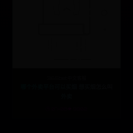
365bet中文客服
哪个外卖平台可以买烟 想买烟怎么叫
外卖
🕒 07-08
👁️ 9902