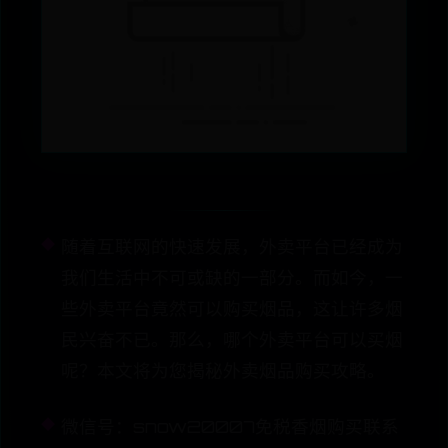
随着互联网的快速发展，外卖平台已经成为
我们生活中不可或缺的一部分。而如今，一
些外卖平台竟然可以购买烟品，这让许多烟
民兴奋不已。那么，哪个外卖平台可以买烟
呢？本文将为您揭秘外卖烟品购买攻略。
微信号：snow20007免税香烟购买联系