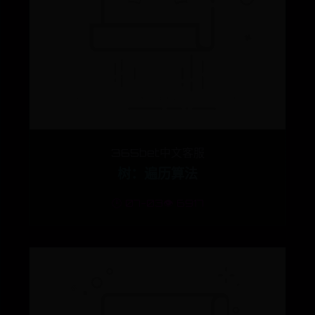
365bet中文客服
树：遍历算法
🕒 07-03
👁️ 6917