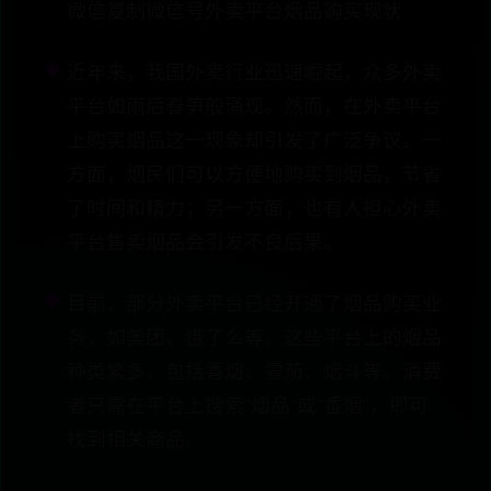
微信复制微信号外卖平台烟品购买现状
近年来，我国外卖行业迅速崛起，众多外卖
平台如雨后春笋般涌现。然而，在外卖平台
上购买烟品这一现象却引发了广泛争议。一
方面，烟民们可以方便地购买到烟品，节省
了时间和精力；另一方面，也有人担心外卖
平台售卖烟品会引发不良后果。
目前，部分外卖平台已经开通了烟品购买业
务，如美团、饿了么等。这些平台上的烟品
种类繁多，包括香烟、雪茄、烟斗等。消费
者只需在平台上搜索“烟品”或“香烟”，即可
找到相关商品。