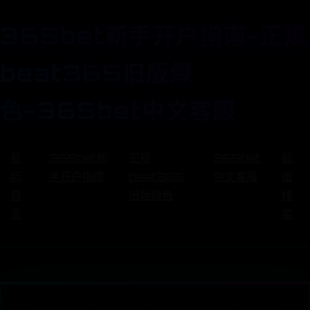
365bet新手开户指南-正规
beat365旧版绿
色-365bet中文客服
星
365bet新
正规
365bet
超
际
手开户指南
beat365
中文客服
维
首
旧版绿色
搜
页
索