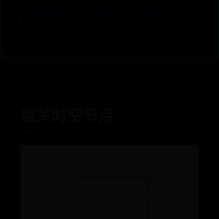
财务管理软件哪个好用？主流平台测评与选
型建议 →
相关时空节点