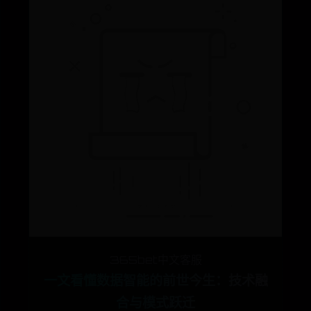
365bet中文客服
一文看懂数据智能的前世今生：技术融
合与模式跃迁