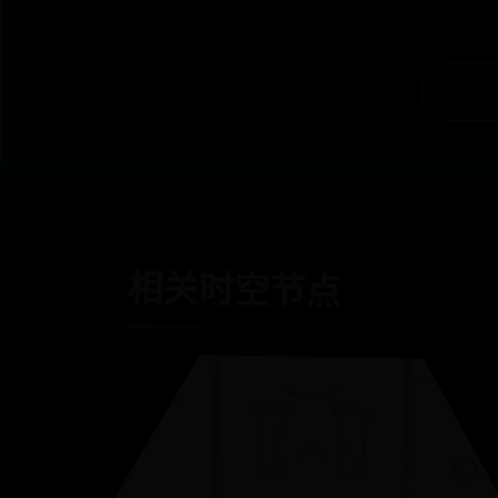
← 
相关时空节点